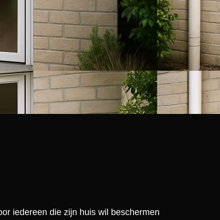
oor iedereen die zijn huis wil beschermen