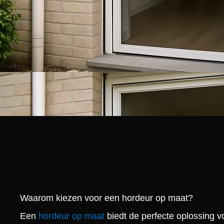
Waarom kiezen voor een hordeur op maat?
Een
hordeur op maat
biedt de perfecte oplossing v