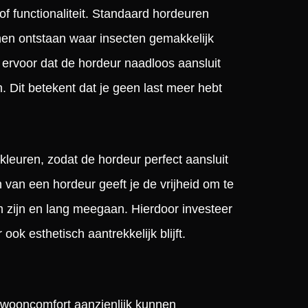
of functionaliteit. Standaard hordeuren
nnen ontstaan waar insecten gemakkelijk
ervoor dat de hordeur naadloos aansluit
 Dit betekent dat je geen last meer hebt
 kleuren, zodat de hordeur perfect aansluit
n van een hordeur geeft je de vrijheid om te
 zijn en lang meegaan. Hierdoor investeer
 ook esthetisch aantrekkelijk blijft.
e wooncomfort aanzienlijk kunnen