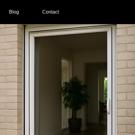
Blog
Contact