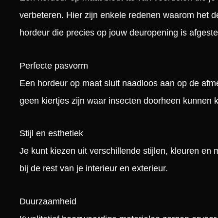
verbeteren. Hier zijn enkele redenen waarom het d
hordeur die precies op jouw deuropening is afgest
Perfecte pasvorm
Een hordeur op maat sluit naadloos aan op de afm
geen kiertjes zijn waar insecten doorheen kunnen
Stijl en esthetiek
Je kunt kiezen uit verschillende stijlen, kleuren en
bij de rest van je interieur en exterieur.
Duurzaamheid