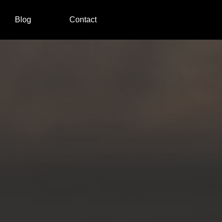
Blog
Contact