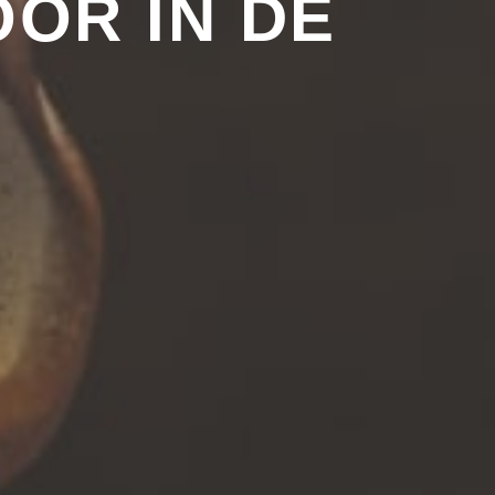
OR IN DE