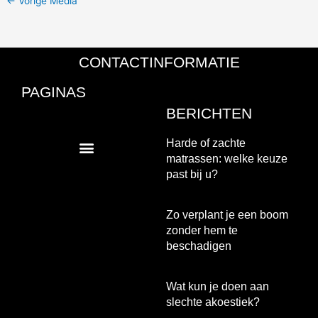
←
Vorige Media
CONTACTINFORMATIE
PAGINAS
BERICHTEN
Harde of zachte
matrassen: welke keuze
past bij u?
Zo verplant je een boom
zonder hem te
beschadigen
Wat kun je doen aan
slechte akoestiek?